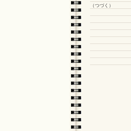
（つづく）