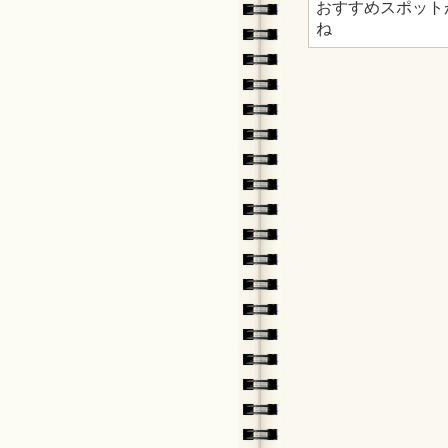
おすすめスポット
ね