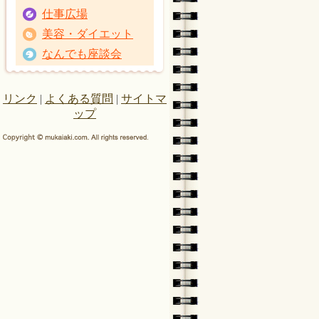
仕事広場
美容・ダイエット
なんでも座談会
リンク
|
よくある質問
|
サイトマ
ップ