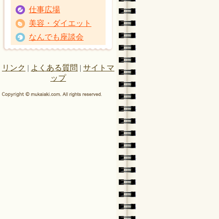
仕事広場
美容・ダイエット
なんでも座談会
リンク
|
よくある質問
|
サイトマ
ップ