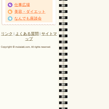
仕事広場
美容・ダイエット
なんでも座談会
リンク
|
よくある質問
|
サイトマ
ップ