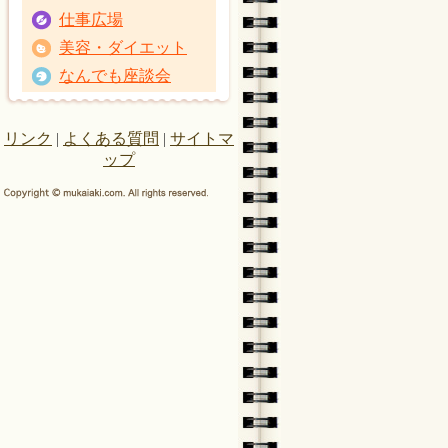
仕事広場
美容・ダイエット
なんでも座談会
リンク
|
よくある質問
|
サイトマ
ップ