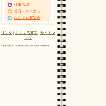
仕事広場
美容・ダイエット
なんでも座談会
リンク
|
よくある質問
|
サイトマ
ップ