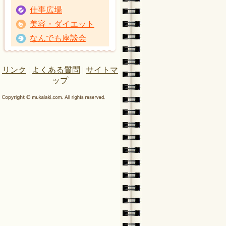
仕事広場
美容・ダイエット
なんでも座談会
リンク
|
よくある質問
|
サイトマ
ップ