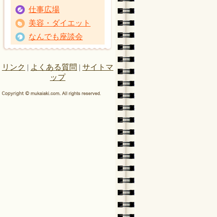
仕事広場
美容・ダイエット
なんでも座談会
リンク
|
よくある質問
|
サイトマ
ップ