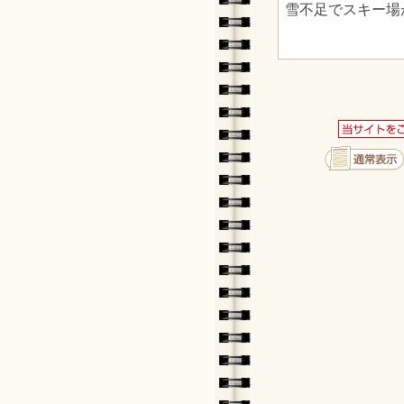
雪不足でスキー場