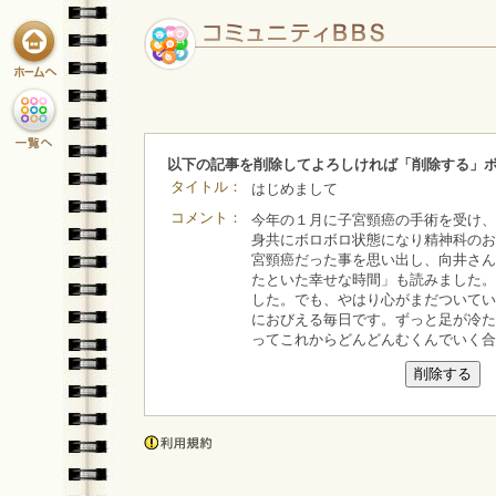
以下の記事を削除してよろしければ「削除する」
タイトル：
はじめまして
コメント：
今年の１月に子宮頸癌の手術を受け、
身共にボロボロ状態になり精神科のお
宮頸癌だった事を思い出し、向井さん
たといた幸せな時間」も読みました。
した。でも、やはり心がまだついてい
におびえる毎日です。ずっと足が冷た
ってこれからどんどんむくんでいく合