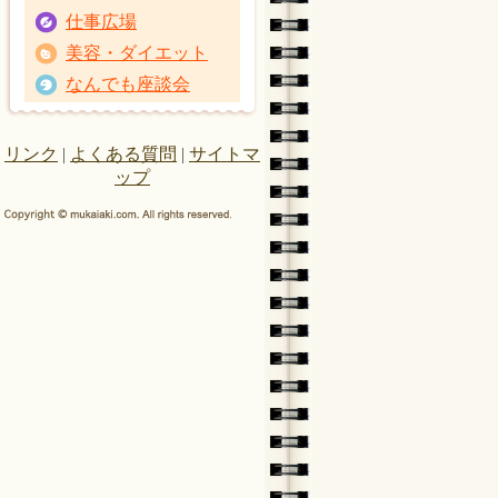
仕事広場
美容・ダイエット
なんでも座談会
リンク
|
よくある質問
|
サイトマ
ップ