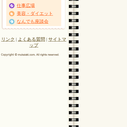
仕事広場
美容・ダイエット
なんでも座談会
リンク
|
よくある質問
|
サイトマ
ップ